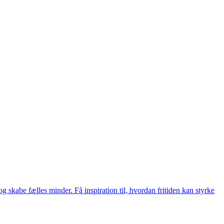
g skabe fælles minder. Få inspiration til, hvordan fritiden kan styrke