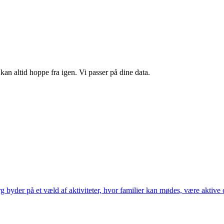
kan altid hoppe fra igen. Vi passer på dine data.
g byder på et væld af aktiviteter, hvor familier kan mødes, være aktive o