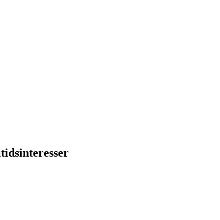
tidsinteresser