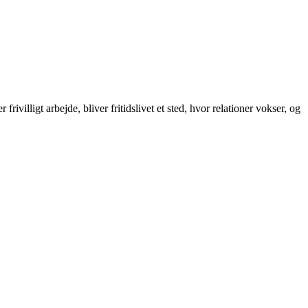
ivilligt arbejde, bliver fritidslivet et sted, hvor relationer vokser, og