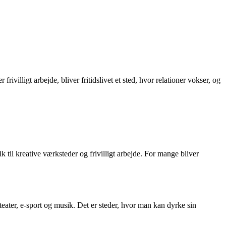
ivilligt arbejde, bliver fritidslivet et sted, hvor relationer vokser, og
 til kreative værksteder og frivilligt arbejde. For mange bliver
eater, e-sport og musik. Det er steder, hvor man kan dyrke sin