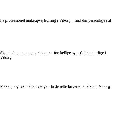
Få professionel makeupvejledning i Viborg – find din personlige stil
Skønhed gennem generationer – forskellige syn på det naturlige i
Viborg
Makeup og lys: Sådan vælger du de rette farver efter årstid i Viborg